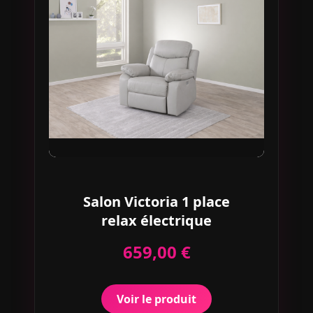
Salon Victoria 1 place
relax électrique
659,00 €
Voir le produit