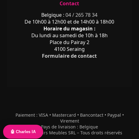
Contact
Belgique :
04 / 265 78 34
De 10h00 à 12h00 et de 14h00 à 18h00
Horaire du magasin :
Du lundi au samedi de 10h à 18h
Place du Pairay 2
4100 Seraing
Formulaire de contact
Paiement : VISA • Mastercard • Bancontact • Paypal •
Virement
Pays de livraison : Belgique
🤖 Charles IA
© 2026 Plaisirs Meubles SRL – Tous droits réservés