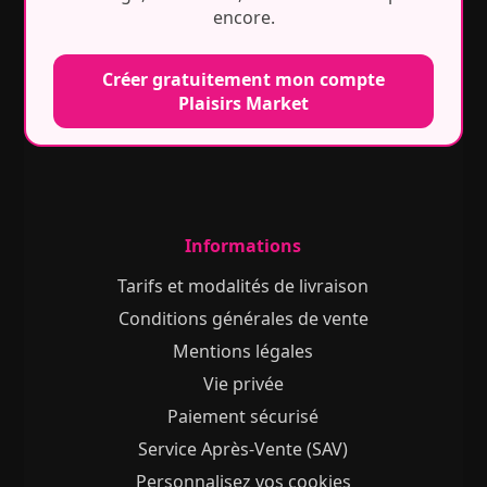
encore.
Créer gratuitement mon compte
Plaisirs Market
Informations
Tarifs et modalités de livraison
Conditions générales de vente
Mentions légales
Vie privée
Paiement sécurisé
Service Après-Vente (SAV)
Personnalisez vos cookies