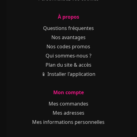
À propos
Questions fréquentes
Nos avantages
Nos codes promos
Qui sommes-nous ?
Plan du site & accès
📱 Installer l'application
Mon compte
Mes commandes
Mes adresses
Mes informations personnelles