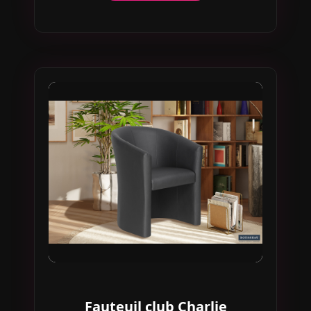
Fauteuil club Charlie