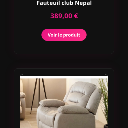
Fauteuil club Nepal
389,00 €
Voir le produit