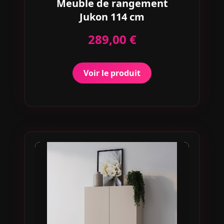
Meuble de rangement
Jukon 114 cm
289,00 €
Voir le produit