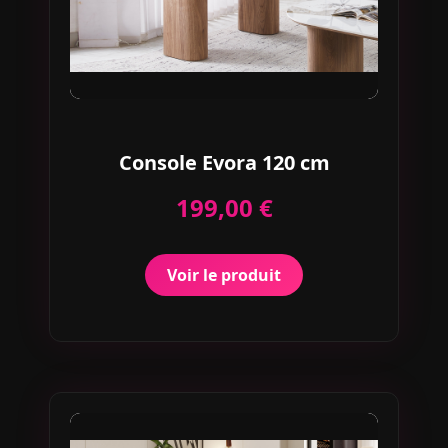
Console Evora 120 cm
199,00 €
Voir le produit