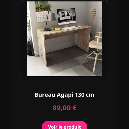
Bureau Agapi 130 cm
89,00 €
Voir le produit