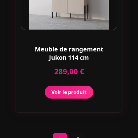
Meuble de rangement
Jukon 114 cm
289,00 €
Voir le produit