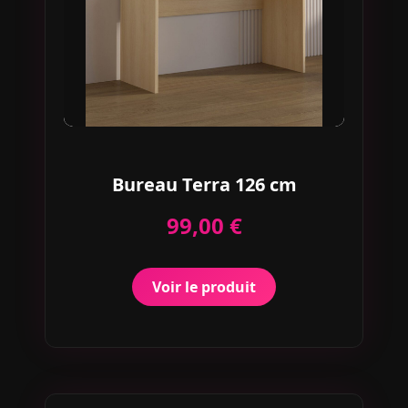
Bureau Terra 126 cm
99,00 €
Voir le produit