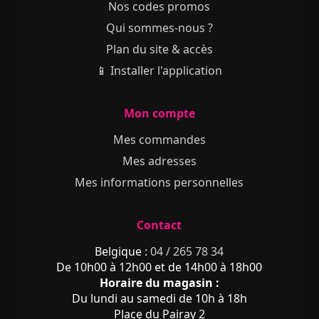
Nos codes promos
Qui sommes-nous ?
Plan du site & accès
📱 Installer l'application
Mon compte
Mes commandes
Mes adresses
Mes informations personnelles
Contact
Belgique :
04 / 265 78 34
De 10h00 à 12h00 et de 14h00 à 18h00
Horaire du magasin :
Du lundi au samedi de 10h à 18h
Place du Pairay 2