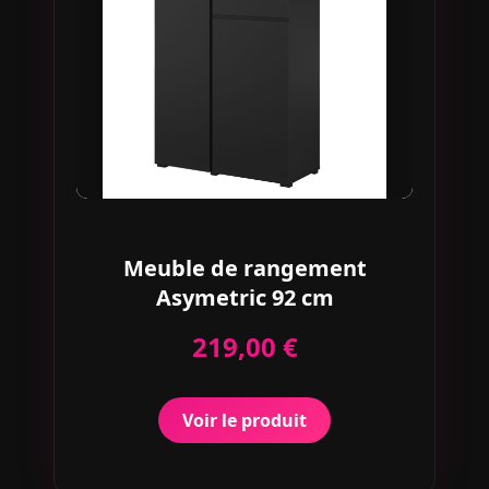
Meuble de rangement
Asymetric 92 cm
219,00 €
Voir le produit