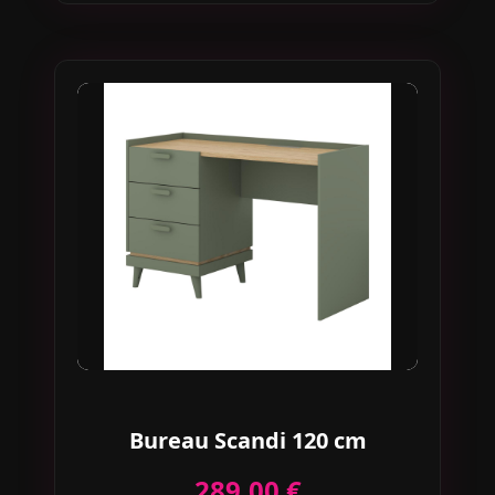
Bureau Scandi 120 cm
289,00 €