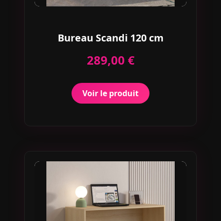
Bureau Scandi 120 cm
289,00 €
Voir le produit