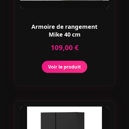
Armoire de rangement
Mike 40 cm
109,00 €
Voir le produit