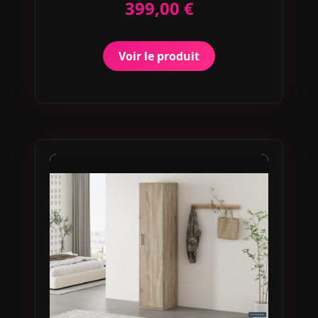
399,00 €
Voir le produit