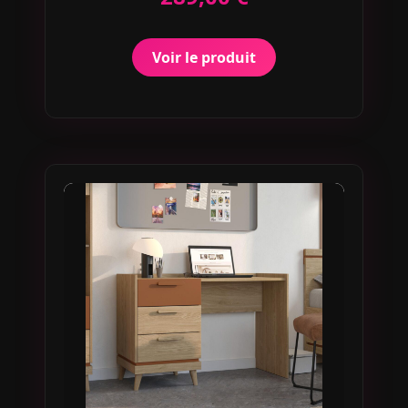
Voir le produit