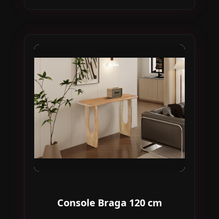
Console Braga 120 cm