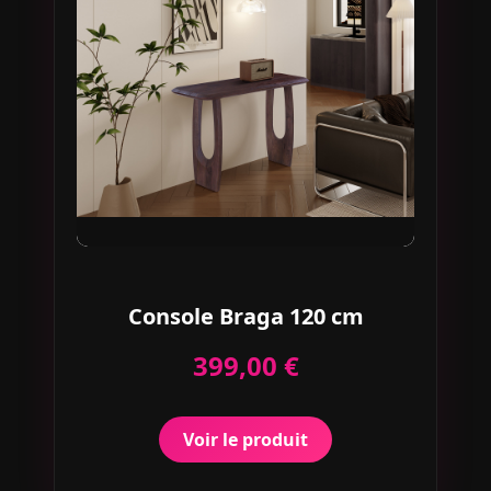
Console Braga 120 cm
399,00 €
Voir le produit