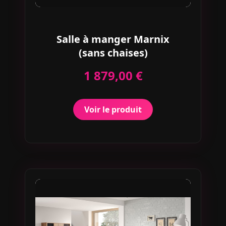
Salle à manger Marnix
(sans chaises)
1 879,00 €
Voir le produit