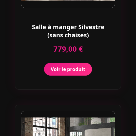
Salle à manger Silvestre
(sans chaises)
779,00 €
Voir le produit