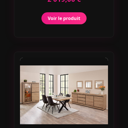
Voir le produit