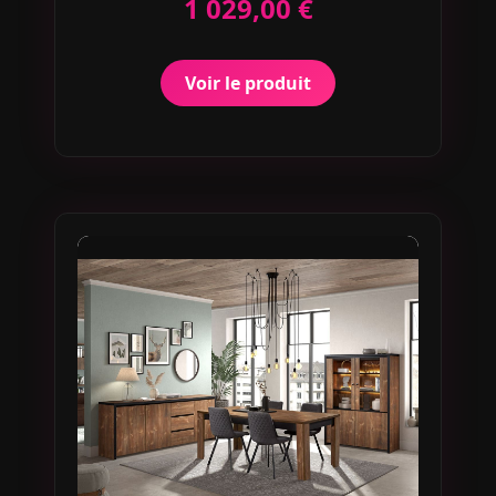
1 029,00 €
Voir le produit