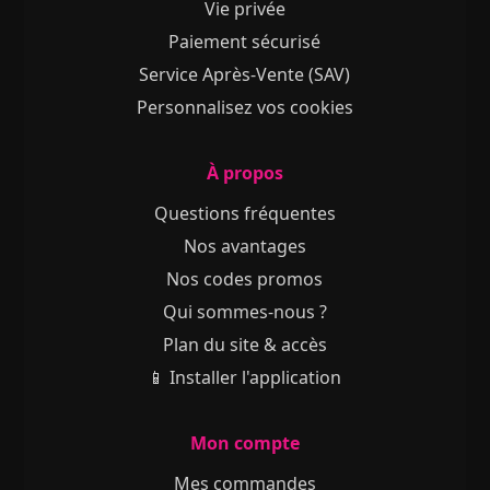
Vie privée
Paiement sécurisé
Service Après-Vente (SAV)
Personnalisez vos cookies
À propos
Questions fréquentes
Nos avantages
Nos codes promos
Qui sommes-nous ?
Plan du site & accès
📱 Installer l'application
Mon compte
Mes commandes