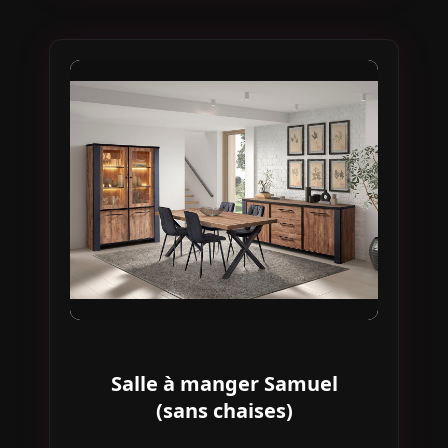
Salle à manger Samuel
(sans chaises)