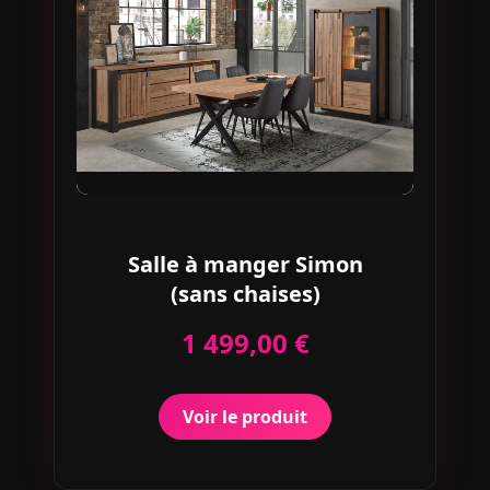
Salle à manger Simon
(sans chaises)
1 499,00 €
Voir le produit