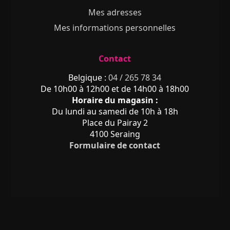
Mes adresses
Mes informations personnelles
Contact
Belgique :
04 / 265 78 34
De 10h00 à 12h00 et de 14h00 à 18h00
Horaire du magasin :
Du lundi au samedi de 10h à 18h
Place du Pairay 2
4100 Seraing
Formulaire de contact