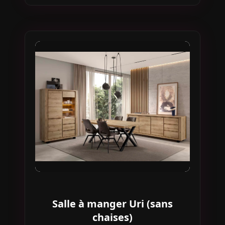
Salle à manger Uri (sans
chaises)