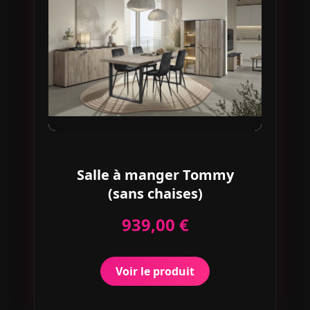
Salle à manger Tommy
(sans chaises)
939,00 €
Voir le produit