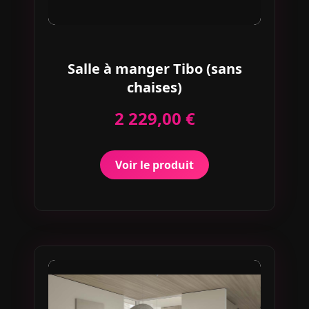
Salle à manger Tibo (sans
chaises)
2 229,00 €
Voir le produit