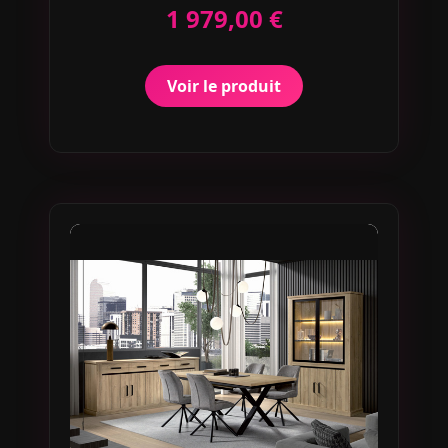
1 979,00 €
Voir le produit