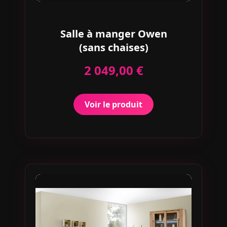
Salle à manger Owen
(sans chaises)
2 049,00 €
Voir le produit