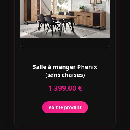
Salle à manger Phenix
(sans chaises)
1 399,00 €
Voir le produit