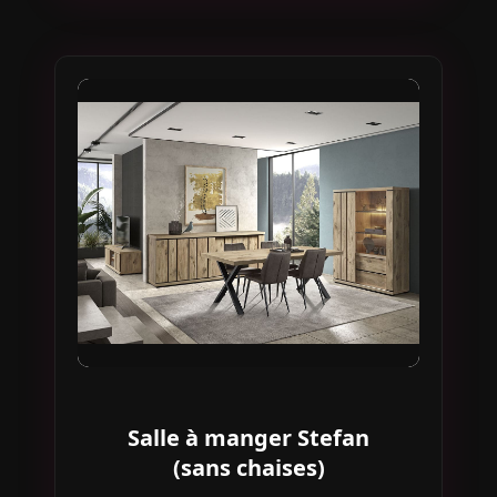
Salle à manger Stefan
(sans chaises)