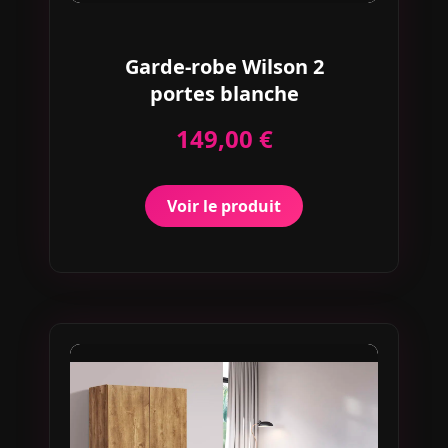
Garde-robe Wilson 2
portes blanche
149,00 €
Voir le produit