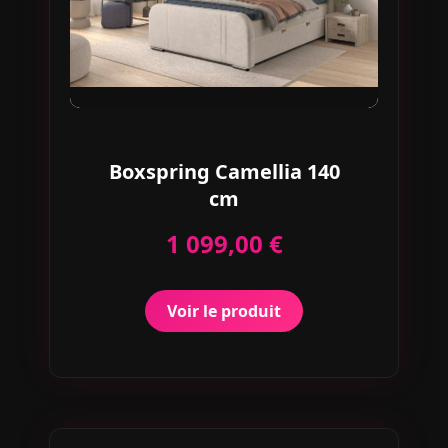
Boxspring Camellia 140
cm
1 099,00 €
Voir le produit