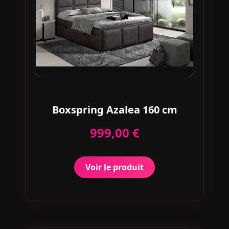
Boxspring Azalea 160 cm
999,00 €
Voir le produit