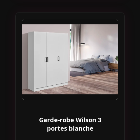
Garde-robe Wilson 3
portes blanche