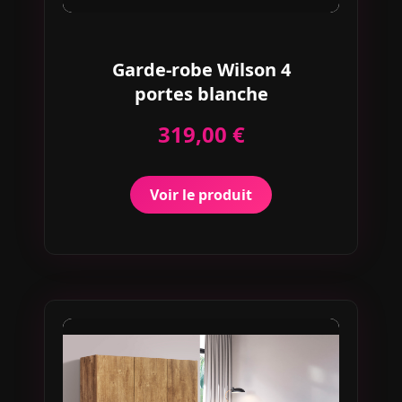
Garde-robe Wilson 4
portes blanche
319,00 €
Voir le produit