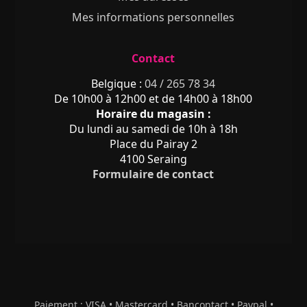
Mes informations personnelles
Contact
Belgique :
04 / 265 78 34
De 10h00 à 12h00 et de 14h00 à 18h00
Horaire du magasin :
Du lundi au samedi de 10h à 18h
Place du Pairay 2
4100 Seraing
Formulaire de contact
Paiement : VISA • Mastercard • Bancontact • Paypal •