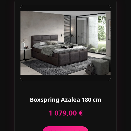
Boxspring Azalea 180 cm
1 079,00 €