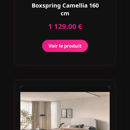
Boxspring Camellia 160
cm
1 129,00 €
Voir le produit