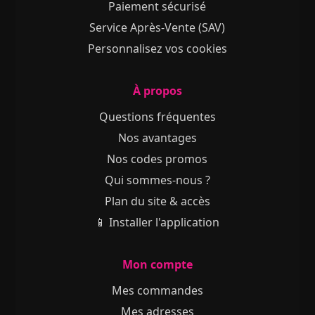
Paiement sécurisé
Service Après-Vente (SAV)
Personnalisez vos cookies
À propos
Questions fréquentes
Nos avantages
Nos codes promos
Qui sommes-nous ?
Plan du site & accès
📱 Installer l'application
Mon compte
Mes commandes
Mes adresses