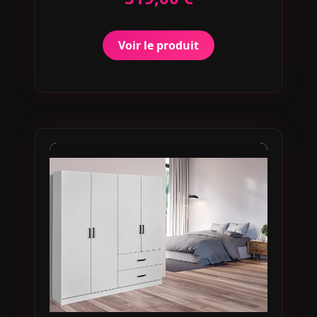
Voir le produit