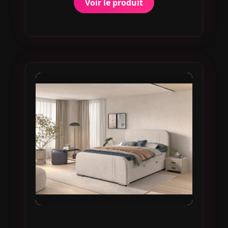
Voir le produit