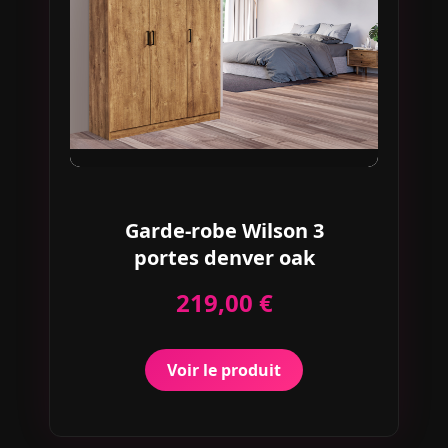
Garde-robe Wilson 3
portes denver oak
219,00 €
Voir le produit