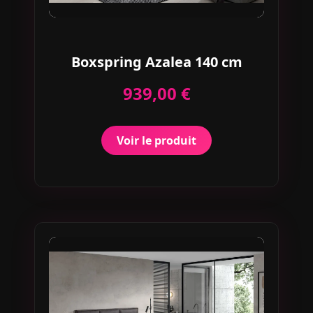
Boxspring Azalea 140 cm
939,00 €
Voir le produit