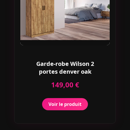
Garde-robe Wilson 2
portes denver oak
149,00 €
Voir le produit