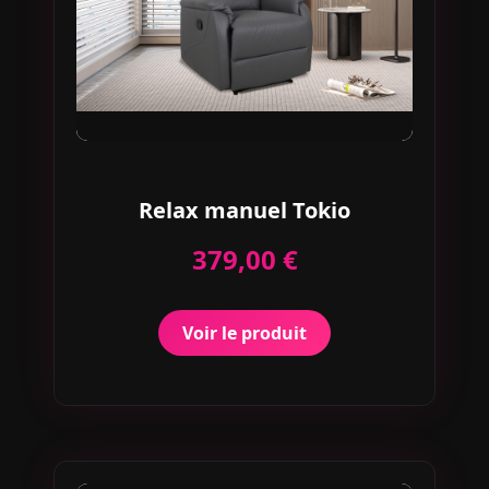
Relax manuel Tokio
379,00 €
Voir le produit