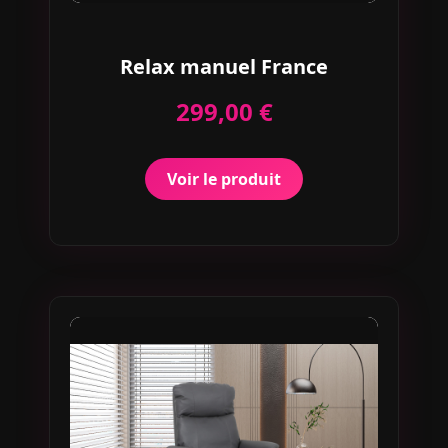
Relax manuel France
299,00 €
Voir le produit