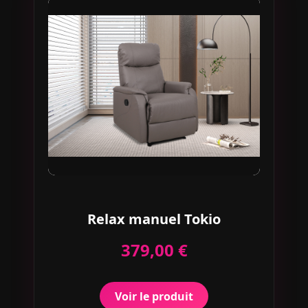
Relax manuel Tokio
379,00 €
Voir le produit