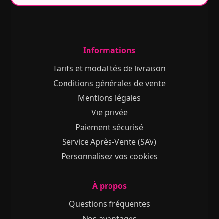
Informations
Tarifs et modalités de livraison
Conditions générales de vente
Mentions légales
Vie privée
Paiement sécurisé
Service Après-Vente (SAV)
Personnalisez vos cookies
À propos
Questions fréquentes
Nos avantages