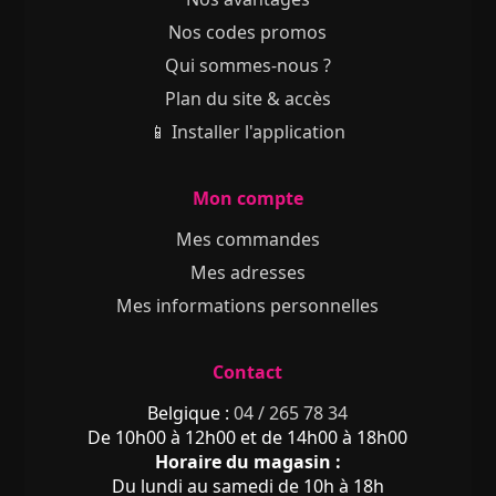
Nos codes promos
Qui sommes-nous ?
Plan du site & accès
📱 Installer l'application
Mon compte
Mes commandes
Mes adresses
Mes informations personnelles
Contact
Belgique :
04 / 265 78 34
De 10h00 à 12h00 et de 14h00 à 18h00
Horaire du magasin :
Du lundi au samedi de 10h à 18h