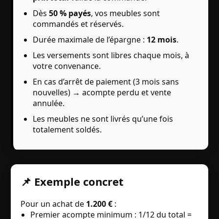
Dès
50 % payés
, vos meubles sont
commandés et réservés.
Durée maximale de l’épargne :
12 mois
.
Les versements sont libres chaque mois, à
votre convenance.
En cas d’arrêt de paiement (3 mois sans
nouvelles) → acompte perdu et vente
annulée.
Les meubles ne sont livrés qu’une fois
totalement soldés.
📌 Exemple concret
Pour un achat de
1.200 €
:
Premier acompte minimum : 1/12 du total =