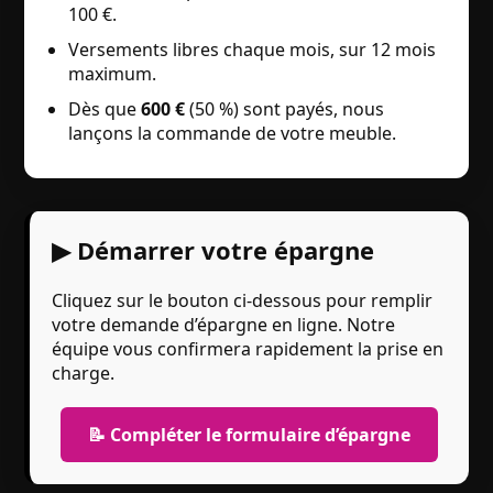
100 €.
Versements libres chaque mois, sur 12 mois
maximum.
Dès que
600 €
(50 %) sont payés, nous
lançons la commande de votre meuble.
▶ Démarrer votre épargne
Cliquez sur le bouton ci-dessous pour remplir
votre demande d’épargne en ligne. Notre
équipe vous confirmera rapidement la prise en
charge.
📝 Compléter le formulaire d’épargne