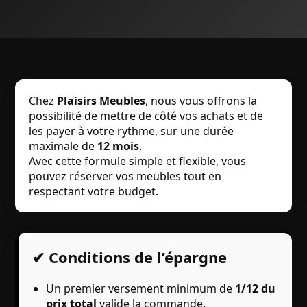
Chez
Plaisirs Meubles
, nous vous offrons la
possibilité de mettre de côté vos achats et de
les payer à votre rythme, sur une durée
maximale de
12 mois
.
Avec cette formule simple et flexible, vous
pouvez réserver vos meubles tout en
respectant votre budget.
✔ Conditions de l’épargne
Un premier versement minimum de
1/12 du
prix total
valide la commande.