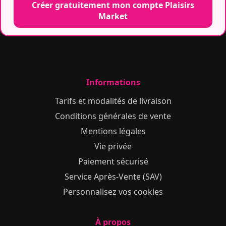
Créer gratuitement mon compte Plaisirs
Market
Informations
Tarifs et modalités de livraison
Conditions générales de vente
Mentions légales
Vie privée
Paiement sécurisé
Service Après-Vente (SAV)
Personnalisez vos cookies
À propos