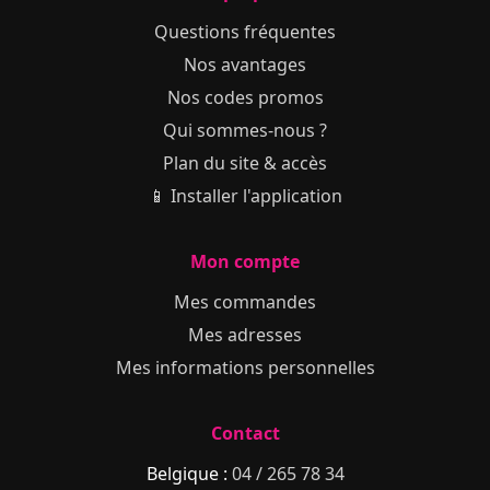
Questions fréquentes
Nos avantages
Nos codes promos
Qui sommes-nous ?
Plan du site & accès
📱 Installer l'application
Mon compte
Mes commandes
Mes adresses
Mes informations personnelles
Contact
Belgique :
04 / 265 78 34