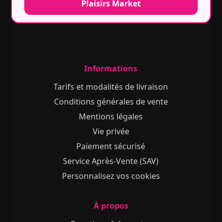
Plaisirs Market
Informations
Tarifs et modalités de livraison
Conditions générales de vente
Mentions légales
Vie privée
Paiement sécurisé
Service Après-Vente (SAV)
Personnalisez vos cookies
À propos