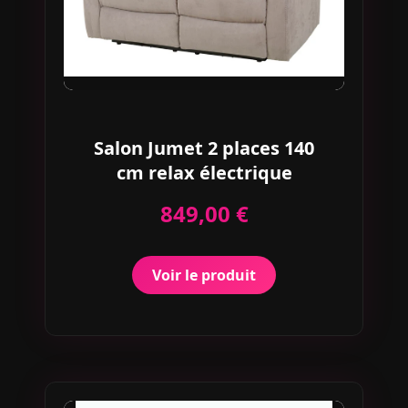
Salon Jumet 2 places 140
cm relax électrique
849,00 €
Voir le produit