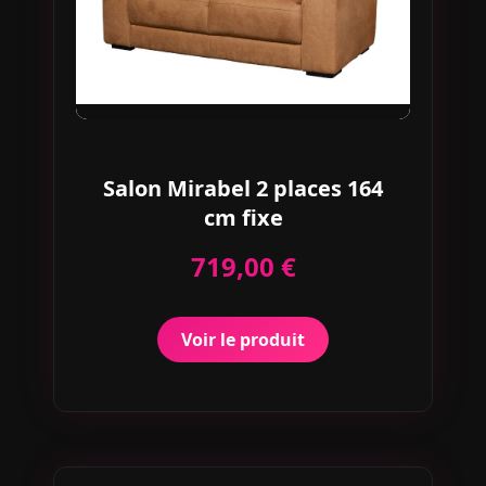
Salon Mirabel 2 places 164
cm fixe
719,00 €
Voir le produit