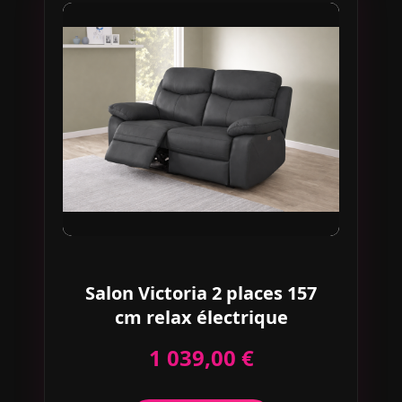
Salon Victoria 2 places 157
cm relax électrique
1 039,00 €