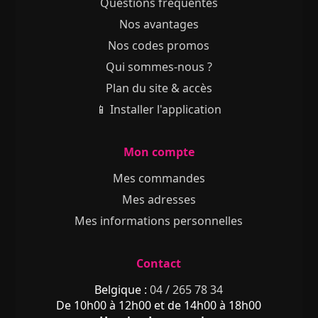
Questions fréquentes
Nos avantages
Nos codes promos
Qui sommes-nous ?
Plan du site & accès
📱 Installer l'application
Mon compte
Mes commandes
Mes adresses
Mes informations personnelles
Contact
Belgique :
04 / 265 78 34
De 10h00 à 12h00 et de 14h00 à 18h00