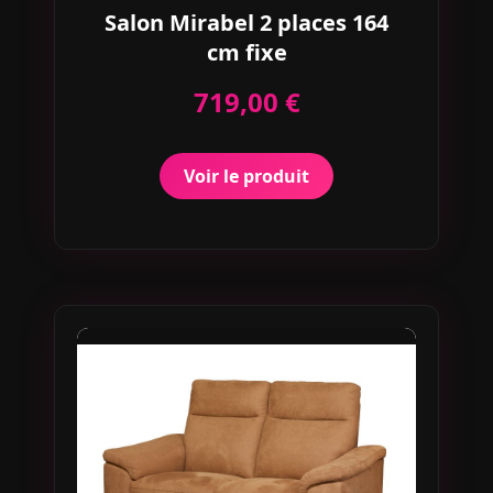
Salon Mirabel 2 places 164
cm fixe
719,00 €
Voir le produit