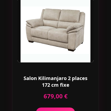
Salon Kilimanjaro 2 places
172 cm fixe
679,00 €