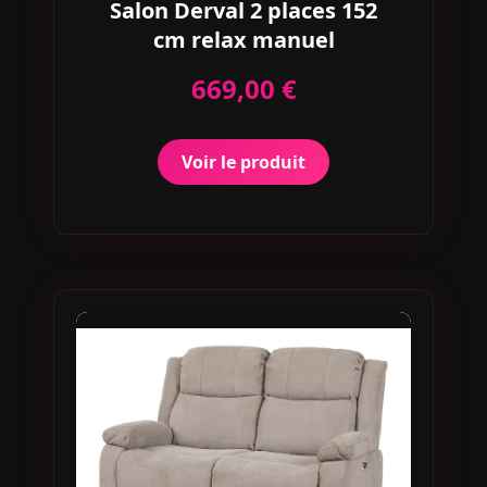
Salon Derval 2 places 152
cm relax manuel
669,00 €
Voir le produit