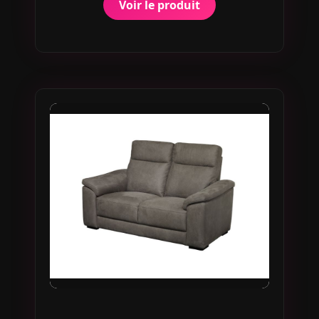
Voir le produit